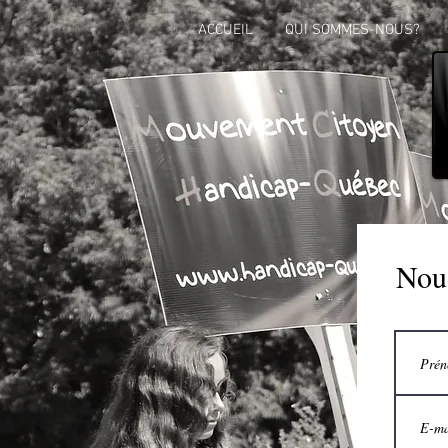
ACCUEIL
QUI SOMMES-NOUS?
Nous